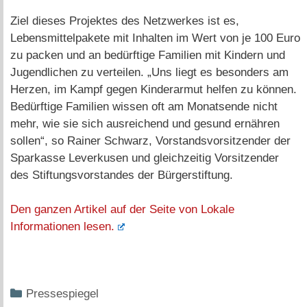
Ziel dieses Projektes des Netzwerkes ist es,
Lebensmittelpakete mit Inhalten im Wert von je 100 Euro
zu packen und an bedürftige Familien mit Kindern und
Jugendlichen zu verteilen. „Uns liegt es besonders am
Herzen, im Kampf gegen Kinderarmut helfen zu können.
Bedürftige Familien wissen oft am Monatsende nicht
mehr, wie sie sich ausreichend und gesund ernähren
sollen“, so Rainer Schwarz, Vorstandsvorsitzender der
Sparkasse Leverkusen und gleichzeitig Vorsitzender
des Stiftungsvorstandes der Bürgerstiftung.
Den ganzen Artikel auf der Seite von Lokale
Informationen lesen.
Kategorien
Pressespiegel