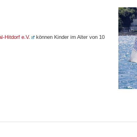
-Hitdorf e.V.
können Kinder im Alter von 10