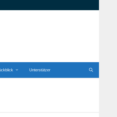
ckblick
Unterstützer