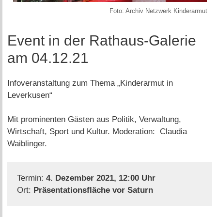
Foto: Archiv Netzwerk Kinderarmut
Event in der Rathaus-Galerie
am 04.12.21
Infoveranstaltung zum Thema „Kinderarmut in
Leverkusen“
Mit prominenten Gästen aus Politik, Verwaltung,
Wirtschaft, Sport und Kultur. Moderation: Claudia
Waiblinger.
Termin:
4. Dezember 2021, 12:00 Uhr
Ort:
Präsentationsfläche vor Saturn