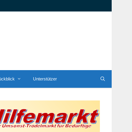
ckblick
Unterstützer