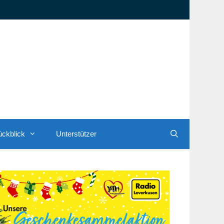
ckblick
Unterstützer