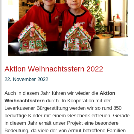
Aktion Weihnachtsstern 2022
22. November 2022
Auch in diesem Jahr führen wir wieder die
Aktion
Weihnachtsstern
durch. In Kooperation mit der
Leverkusener Bürgerstiftung werden wir so rund 850
bedürftige Kinder mit einem Geschenk erfreuen. Gerade
in diesem Jahr erhält unser Projekt eine besondere
Bedeutung, da viele der von Armut betroffene Familien