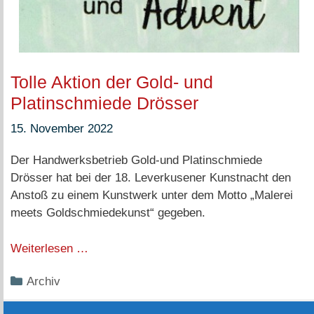
Tolle Aktion der Gold- und
Platinschmiede Drösser
15. November 2022
Der Handwerksbetrieb Gold-und Platinschmiede
Drösser hat bei der 18. Leverkusener Kunstnacht den
Anstoß zu einem Kunstwerk unter dem Motto „Malerei
meets Goldschmiedekunst“ gegeben.
Weiterlesen …
Kategorien
Archiv