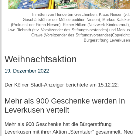
Inmitten von Hunderten Geschenken: Klaus Niesen (v.l.
Geschäftsführer der Möbelspedition Niesen), Markus Kalcker
(Prokurist der Firma Niesen), Reiner Hilken (Netzwerk Kinderarmut),
Uwe Richrath (stv. Vorsitzender des Stiftungsvorstandes) und Markus
Grawe (Vorsitzender des Stiftungsvorstandes)Copyright:
Bürgerstiftung Leverkusen
Weihnachtsaktion
19. Dezember 2022
Der Kölner Stadt-Anzeiger berichtete am 15.12.22:
Mehr als 900 Geschenke werden in
Leverkusen verteilt
Mehr als 900 Geschenke hat die Bürgerstiftung
Leverkusen mit ihrer Aktion „Sterntaler“ gesammelt. Neu