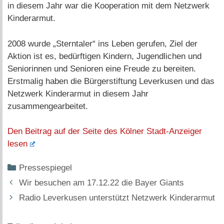
in diesem Jahr war die Kooperation mit dem Netzwerk
Kinderarmut.
2008 wurde „Sterntaler“ ins Leben gerufen, Ziel der
Aktion ist es, bedürftigen Kindern, Jugendlichen und
Seniorinnen und Senioren eine Freude zu bereiten.
Erstmalig haben die Bürgerstiftung Leverkusen und das
Netzwerk Kinderarmut in diesem Jahr
zusammengearbeitet.
Den Beitrag auf der Seite des Kölner Stadt-Anzeiger
lesen
Kategorien
Pressespiegel
Wir besuchen am 17.12.22 die Bayer Giants
Radio Leverkusen unterstützt Netzwerk Kinderarmut